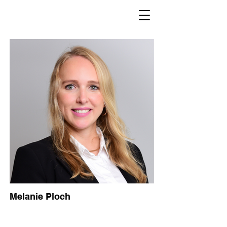
Melanie Ploch