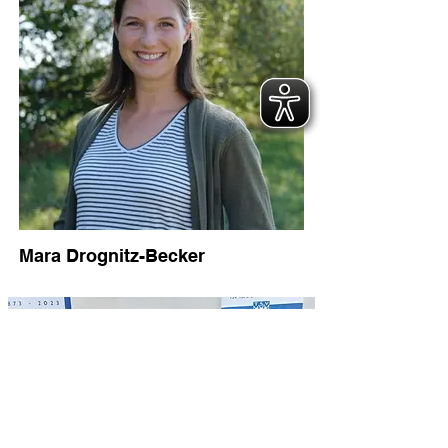
Mara Drognitz-Becker