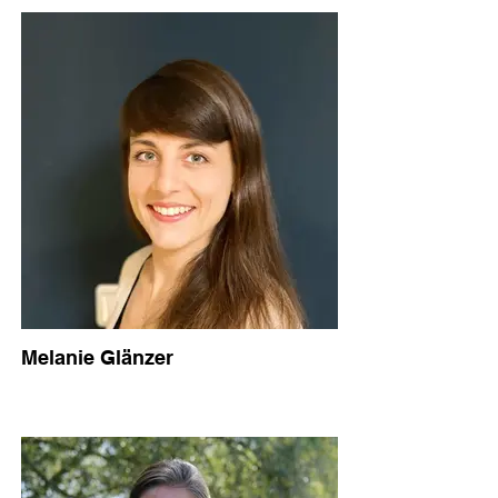
Melanie Glänzer