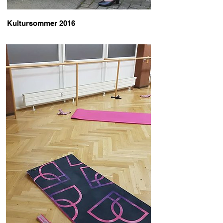
Kultursommer 2016