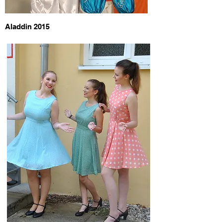
Aladdin 2015