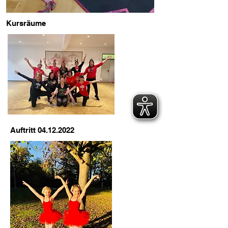
Kursräume
Auftritt 04.12.2022