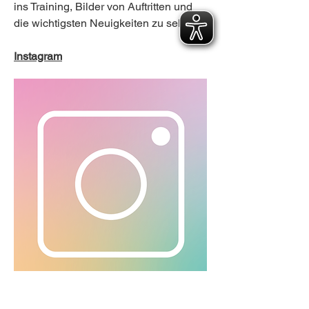
ins Training, Bilder von Auftritten und
die wichtigsten Neuigkeiten zu sehen.
Instagram