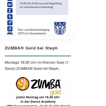
ZUMBA® Gold bei Steph
Montags 18:30 Uhr im Kleinen Saal (1.
Stock) ZUMBA® Gold mit Steph.