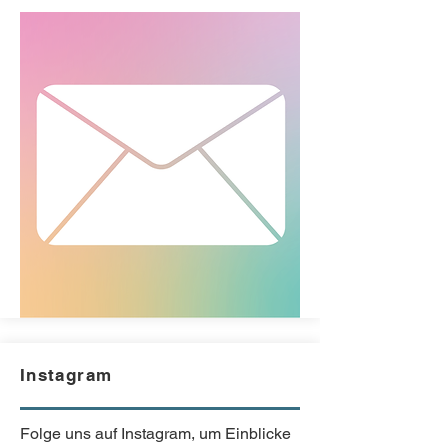
Instagram
Folge uns auf Instagram, um Einblicke