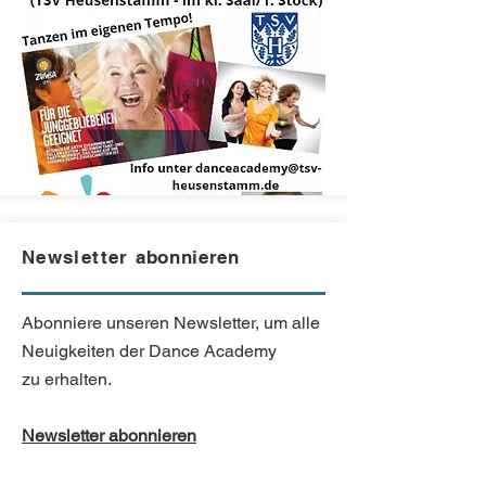
Newsletter
abonnieren
Abonniere
unseren Newsletter, um alle
Neuigkeiten der Dance Academy
zu
erhalten.
Newsletter
abonnieren