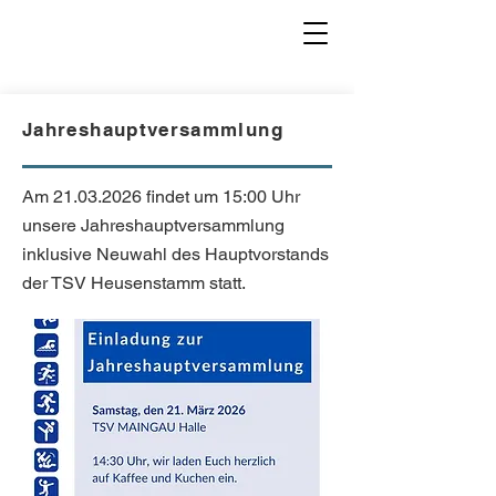
Jahreshauptversammlung
Am
21.03.2026
findet um 15:00 Uhr
unsere Jahreshauptversammlung
inklusive Neuwahl des Hauptvorstands
der TSV Heusenstamm statt.